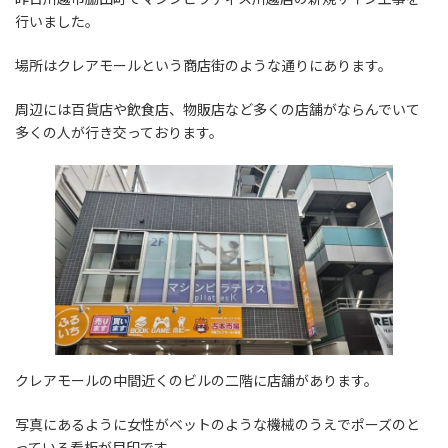
:
行いました。
場所はクレアモールという商店街のような通りにあります。
周辺には百貨店や飲食店、物販店など多くの店舗がならんでいて
多くの人が行き交っております。
クレアモールの中間近くのビルの二階に店舗があります。
写真にあるように女性がベットのような機械のうえでポーズのと
っている看板が目印です。