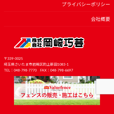
プライバシーポリシー
会社概要
〒339-0025
埼玉県さいたま市岩槻区釣上新田1083-1
TEL：048-798-7770 FAX：048-798-6697