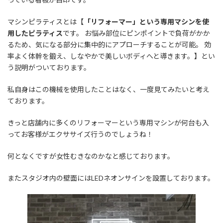
マシンピラティスとは【
「リフォーマー」という専用マシンを使
用したピラティス
です。 お悩み部位にピンポイントで負荷がかか
るため、気になる部分に集中的にアプローチすることが可能。 効
率よく体幹を鍛え、しなやかで美しいボディへと導きます。】とい
う説明がついております。
私自身はこの機械を使用したことはなく、一度見てみたいと考え
ております。
きっと店舗内に多くのリフォーマーという専用マシンが何台も入
ってお客様がエクササイズ行うのでしょうね！
何となくですが女性むきなのかなと感じております。
またスタジオ内の壁面にはLEDネオンサインを設置しております。