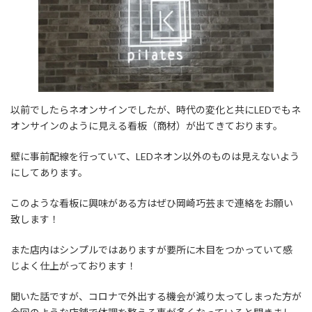
以前でしたらネオンサインでしたが、時代の変化と共にLEDでもネ
オンサインのように見える看板（商材）が出てきております。
壁に事前配線を行っていて、LEDネオン以外のものは見えないよう
にしてあります。
このような看板に興味がある方はぜひ岡崎巧芸まで連絡をお願い
致します！
また店内はシンプルではありますが要所に木目をつかっていて感
じよく仕上がっております！
聞いた話ですが、コロナで外出する機会が減り太ってしまった方が