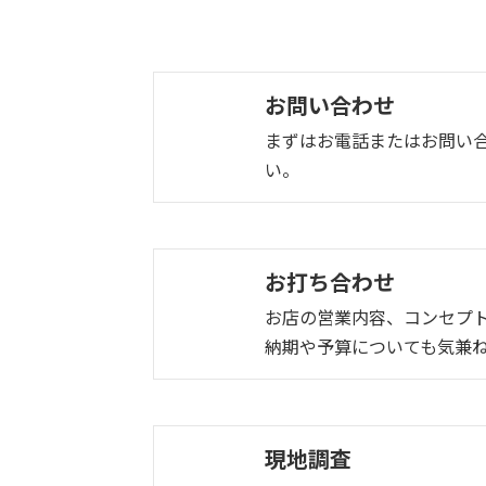
お問い合わせ
まずはお電話またはお問い
い。
お打ち合わせ
お店の営業内容、コンセプ
納期や予算についても気兼
現地調査