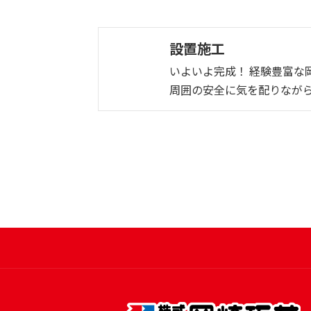
設置施工
いよいよ完成！ 経験豊富な
周囲の安全に気を配りなが