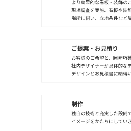
より効果的な看板・装飾の
現場調査を実施。看板や装
場所に伺い、立地条件など
ご提案・お見積り
お客様のご希望と、岡崎巧
社内デザイナーが具体的な
デザインとお見積書に納得
制作
独自の技術と充実した設備
イメージをかたちにしてい