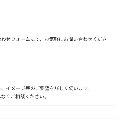
合わせフォームにて、お気軽にお問い合わせくださ
ト、イメージ等のご要望を詳しく伺います。
ねなくご相談ください。