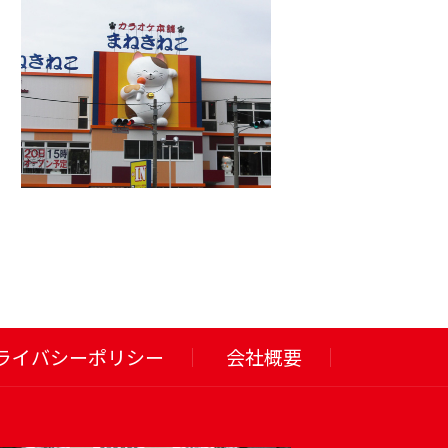
ライバシーポリシー
会社概要