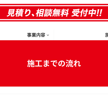
HOM
事業内容
施工までの流れ