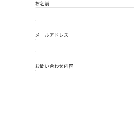
お名前
メールアドレス
お問い合わせ内容