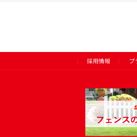
採用情報
プ