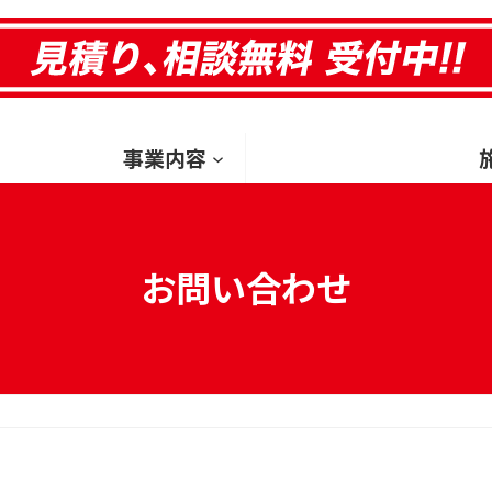
HOM
事業内容
お問い合わせ