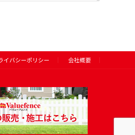
ライバシーポリシー
会社概要