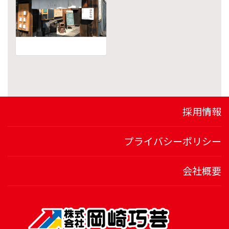
採用情報
プライバシーポリシー
会社概要