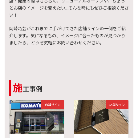
店・開業の際はもちろん、リニューアルオープンや、ちょっ
とお店のイメージを変えたい…そんな時にもぜひご相談くださ
い！
岡崎巧芸がこれまでに手がけてきた店舗サインの一例をご紹
介します。気になるもの、イメージに合ったものが見つかり
ましたら、どうぞ気軽にお問い合わせください。
施
工事例
店舗サイン
店舗サイン