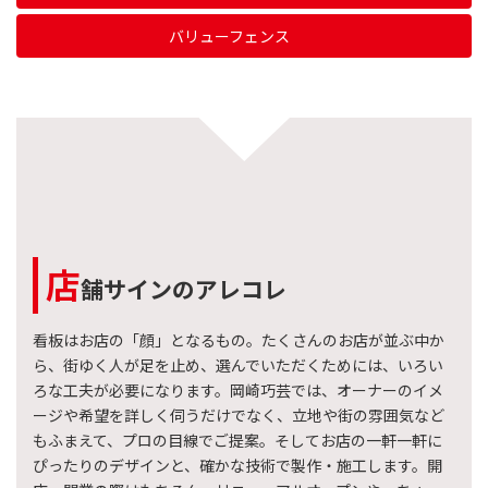
バリューフェンス
店
舗サインのアレコレ
看板はお店の「顔」となるもの。たくさんのお店が並ぶ中か
ら、街ゆく人が足を止め、選んでいただくためには、いろい
ろな工夫が必要になります。岡崎巧芸では、オーナーのイメ
ージや希望を詳しく伺うだけでなく、立地や街の雰囲気など
もふまえて、プロの目線でご提案。そしてお店の一軒一軒に
ぴったりのデザインと、確かな技術で製作・施工します。開