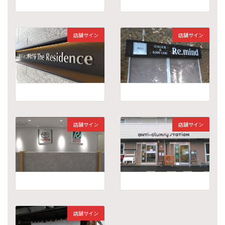
店舗サイン
店舗サイン
店舗サイン
店舗サイン
店舗サイン