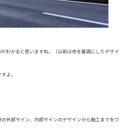
のがわかると思いますね。（以前は赤を基調にしたデザイ
ですよ。
棟の外部サイン、内部サインのデザインから施工までをワ