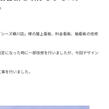
i
「シーズ桶川店」様の屋上看板、料金看板、袖看板の改修
改定になった時に一部改修を行いましたが、今回デザイン
工事を行いました。