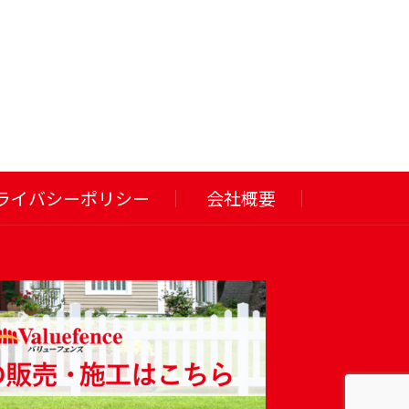
ライバシーポリシー
会社概要