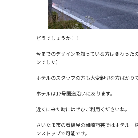
どうでしょうか！！
今までのデザインを知っている方は変わった
ンでした）
ホテルのスタッフの方も大変親切な方ばかり
ホテルは17号国道沿いにあります。
近くに来た時にはぜひご利用くださいね。
さいたま市の看板屋の岡崎巧芸ではホテル一
ンストップで可能です。