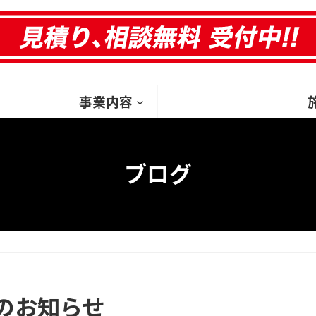
HOM
事業内容
ブログ
のお知らせ