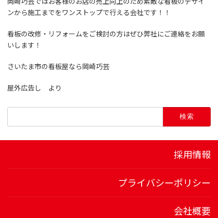
岡崎巧芸ではお客様のお店の売上向上のため素敵な看板のデザイ
ンから施工までをワンストップで行える会社です！！
看板の改修・リフォームをご検討の方はぜひ弊社にご連絡をお願
いします！
さいたま市の看板屋なら岡崎巧芸
屋外広告し より
検
索:
採用情報
プライバシーポリシー
会社概要