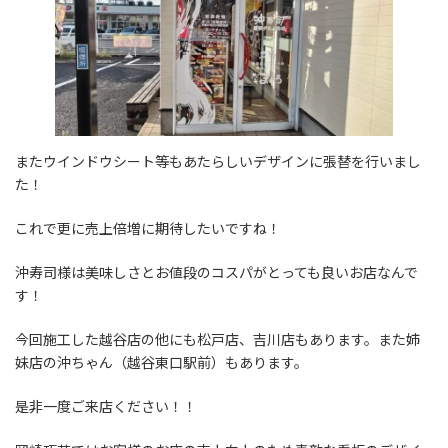
またウインドウシート等もあたらしいデザインに張替を行いまし
た！
これで更に売上倍増に期待したいですね！
沖寿司様は美味しさとお値段のコスパがとっても良いお店なんで
す！
今回施工した越谷店の他にも松戸店、吉川店もあります。また姉
妹店の沖ちゃん（越谷東口駅前）もあります。
是非一度ご来店ください！！