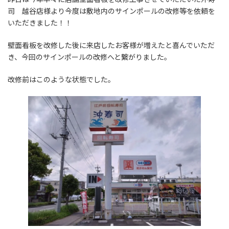
:
司 越谷店様より今度は敷地内のサインポールの改修等を依頼を
いただきました！！
壁面看板を改修した後に来店したお客様が増えたと喜んでいただ
き、今回のサインポールの改修へと繋がりました。
改修前はこのような状態でした。