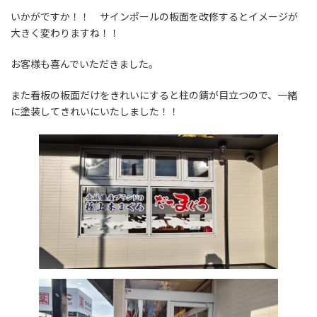
いかがですか！！ サインポールの板面を改修するとイメージが
大きく変わりますね！！
お客様も喜んでいただきました。
また看板の板面だけをきれいにすると柱の錆が目立つので、一緒
に塗装してきれいにいたしました！！