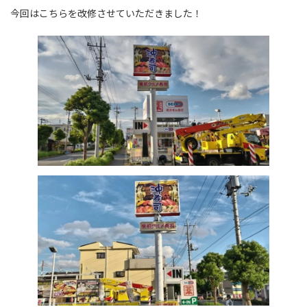
今回はこちらを改修させていただきました！