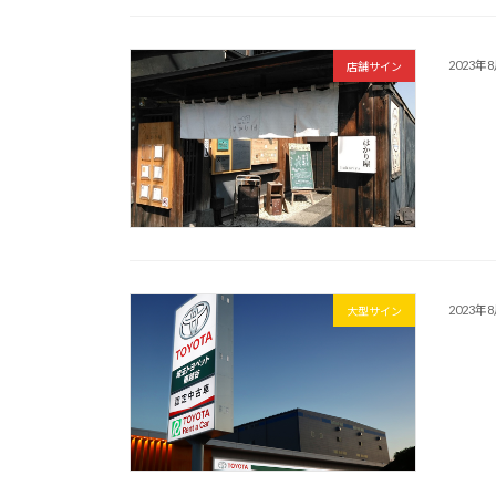
2023年
店舗サイン
2023年
大型サイン