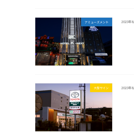
2023年
アミューズメント
2023年
大型サイン