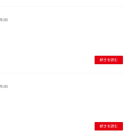
8月3日
続きを読む
8月3日
続きを読む