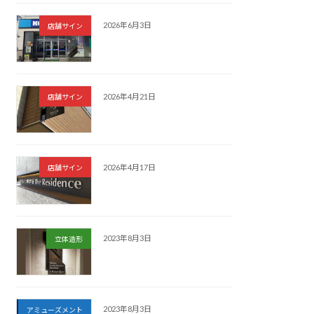
2026年6月3日
店舗サイン
2026年4月21日
店舗サイン
2026年4月17日
店舗サイン
2023年8月3日
立体造形
2023年8月3日
アミューズメント