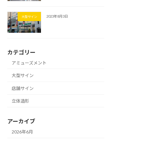
2023年8月3日
大型サイン
カテゴリー
アミューズメント
大型サイン
店舗サイン
立体造形
アーカイブ
2026年6月