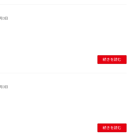
8月3日
続きを読む
8月3日
続きを読む