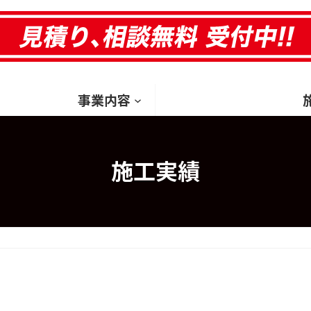
HOM
事業内容
施工実績