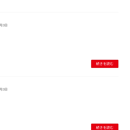
8月3日
続きを読む
8月3日
続きを読む