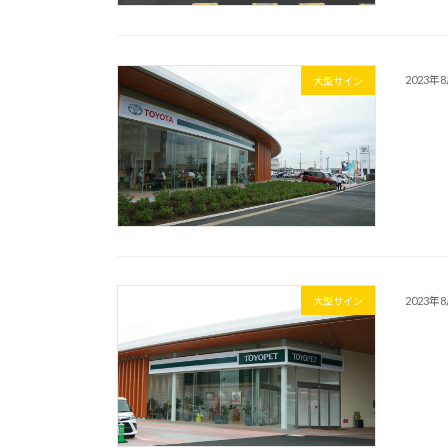
2023年
大型サイン
2023年
大型サイン