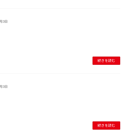
8月3日
続きを読む
8月3日
続きを読む