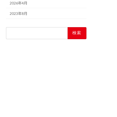
2026年4月
2023年8月
検
索: