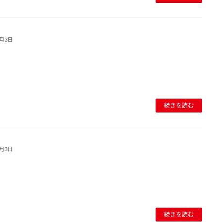
8月3日
続きを読む
8月3日
続きを読む