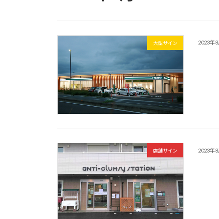
2023年
大型サイン
2023年
店舗サイン