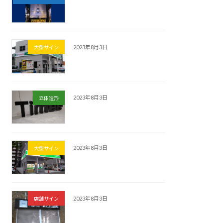
2023年8月3日
大型サイン
2023年8月3日
立体造形
2023年8月3日
大型サイン
2023年8月3日
店舗サイン