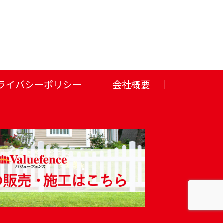
ライバシーポリシー
会社概要