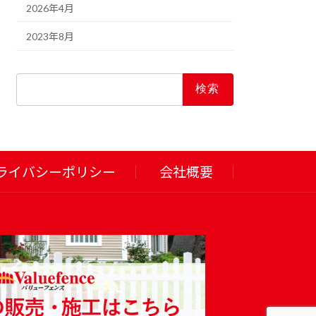
2026年4月
2023年8月
検
索:
ライバシーポリシー
会社概要