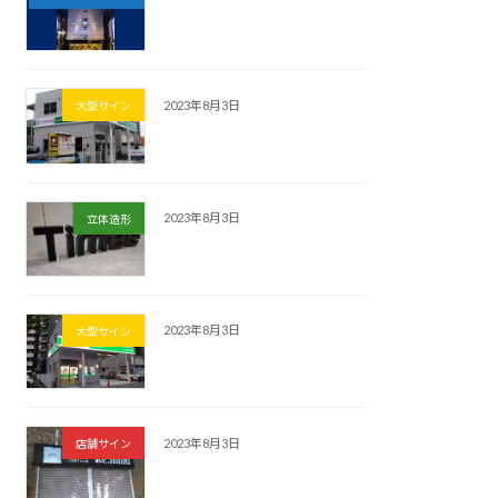
2023年8月3日
大型サイン
2023年8月3日
立体造形
2023年8月3日
大型サイン
2023年8月3日
店舗サイン