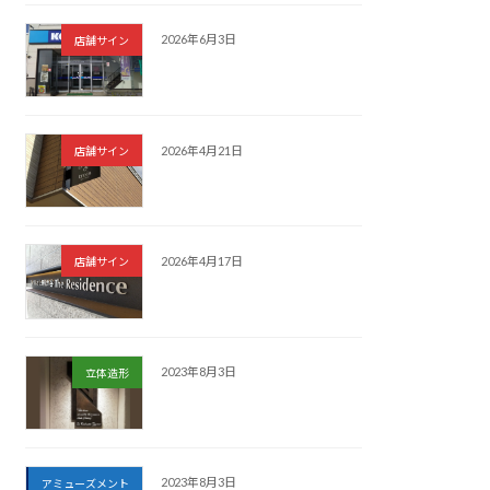
2026年6月3日
店舗サイン
2026年4月21日
店舗サイン
2026年4月17日
店舗サイン
2023年8月3日
立体造形
2023年8月3日
アミューズメント