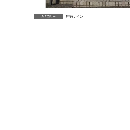
店舗サイン
カテゴリー