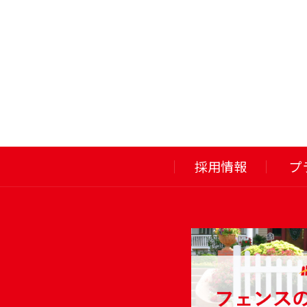
採用情報
プ