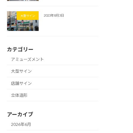
2023年8月3日
大型サイン
カテゴリー
アミューズメント
大型サイン
店舗サイン
立体造形
アーカイブ
2026年6月